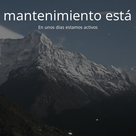
 mantenimiento está 
En unos días estamos activos