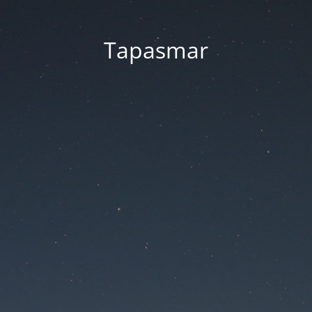
Tapasmar