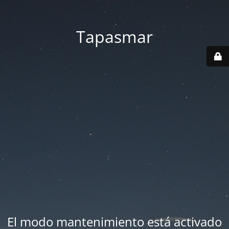
Tapasmar
El modo mantenimiento está activado