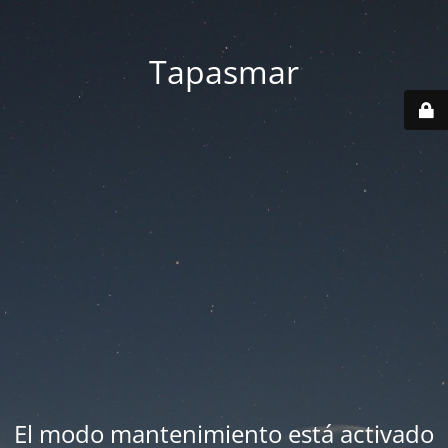
Tapasmar
El modo mantenimiento está activado